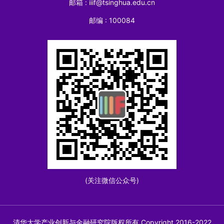
邮箱 : iiif@tsinghua.edu.cn
邮编 : 100084
(关注微信公众号)
清华大学产业创新与金融研究院版权所有 Copyright 2016-2022