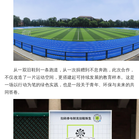
从一双旧鞋到一条跑道，从一次捐赠到不息奔跑，此次合作，
不仅改造了一片运动空间，更搭建起可持续发展的教育样本。这是
一场以行动为笔的绿色实践，也是一段关于青年、环保与未来的共
同答卷。