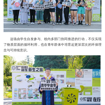
这场由学生自发参与、校内多部门协同推进的行动，不仅实现
了物质层面的循环利用，也在青年群体中培育起更深层次的环保理
念与可持续意识。