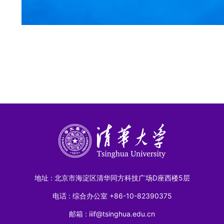
地址 : 北京市海淀区清华同方科技广场D座西楼5层
电话 : 综合办公室 +86-10-82390375
邮箱 : iiif@tsinghua.edu.cn