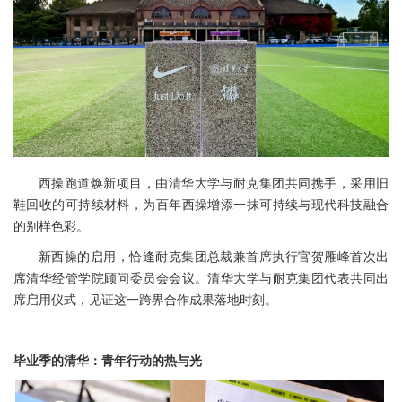
西操跑道焕新项目，由清华大学与耐克集团共同携手，采用旧
鞋回收的可持续材料，为百年西操增添一抹可持续与现代科技融合
的别样色彩。
新西操的启用，恰逢耐克集团总裁兼首席执行官贺雁峰首次出
席清华经管学院顾问委员会会议。清华大学与耐克集团代表共同出
席启用仪式，见证这一跨界合作成果落地时刻。
毕业季的清华：青年行动的热与光