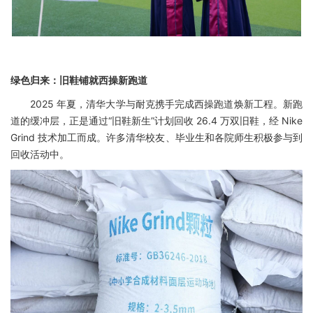
绿色归来：旧鞋铺就西操新跑道
2025 年夏，清华大学与耐克携手完成西操跑道焕新工程。新跑
道的缓冲层，正是通过“旧鞋新生”计划回收 26.4 万双旧鞋，经 Nike
Grind 技术加工而成。许多清华校友、毕业生和各院师生积极参与到
回收活动中。