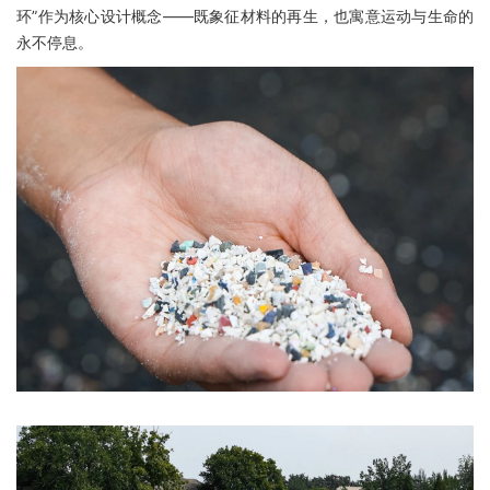
环”作为核心设计概念——既象征材料的再生，也寓意运动与生命的
永不停息。