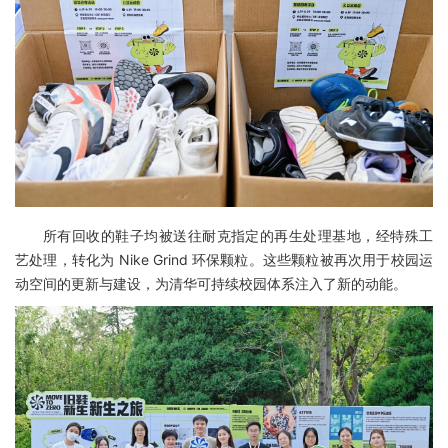
所有回收的鞋子均被送往耐克指定的再生处理基地，经特殊工
艺处理，转化为 Nike Grind 环保颗粒。这些颗粒被再次用于校园运
动空间的更新与建设，为清华可持续校园体系注入了新的动能。