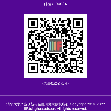
邮编 : 100084
(关注微信公众号)
清华大学产业创新与金融研究院版权所有 Copyright 2016-2022
IIF.tsinghua.edu.cn. All rights reserved.