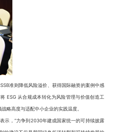
ISSB准则
降低风险溢价、获得国际融资的案例中感
 ESG 从合规成本转化为风险管理与价值创造工
兼顾战略高度与适配中小企业的实践温度。
晴
表示，“力争到2030年建成国家统一的可持续披露