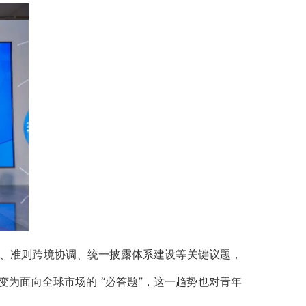
、准则跨境协调、统一披露体系建设等关键议题，
变为面向全球市场的 “必答题”，这一趋势也对青年