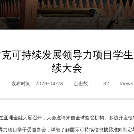
-耐克可持续发展领导力项目学生
续大会
发布时间：2026-04-28
点击数：
32
Views
续大会在亚洲金融大厦召开，大会邀请来自全球监管机构、多边开
展领导力项目学子受邀参会，详细了解国际可持续信息披露准则制