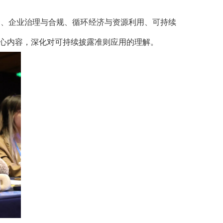
资、企业治理与合规、循环经济与资源利用、
可持续
心内容，深化对可持续披露准则应用的理解。