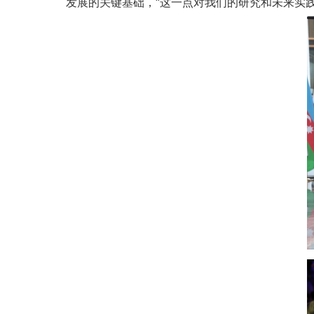
发展的关键基础，“这一点对我们的研究和未来实践