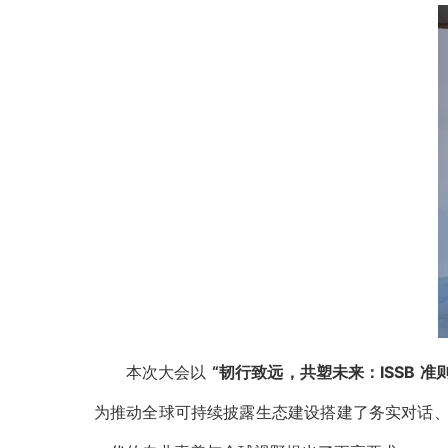
本次大会以
“韧行致远，共塑未来：ISSB 
为推动全球可持续披露生态建设搭建了务实对话、经