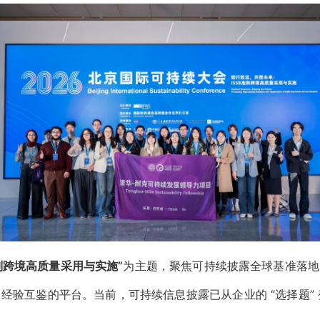
准则跨境高质量采用与实施”
为主题，聚焦可持续披露全球基准落地
验互鉴的平台。当前，可持续信息披露已从企业的 “选择题” 