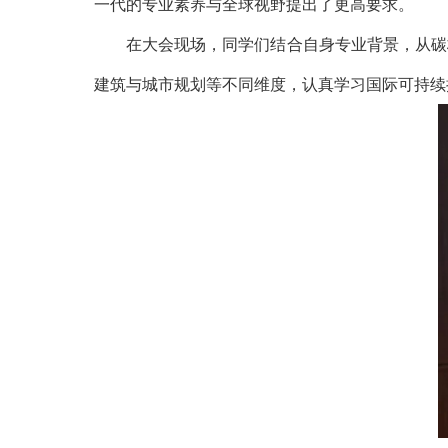
一代的专业素养与全球视野提出了更高要求。
在大会现场，同学们结合自身专业背景，从碳
建筑
与城市规划等不同维度，认真学习国际可持续