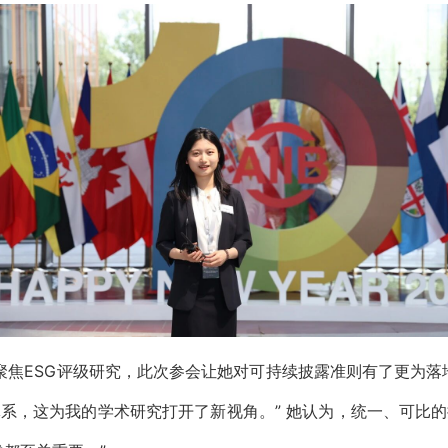
聚焦
ESG评级
研究，此次参会让她对可持续披露准则有了更为落
系，这为我的学术研究打开了新视角。” 她认为，统一、可比的