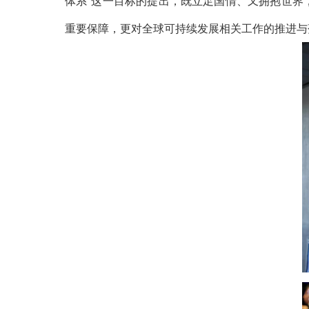
体系”这一目标的提出，既立足国情、又拥抱世界
重要保障，更对全球可持续发展相关工作的推进与落