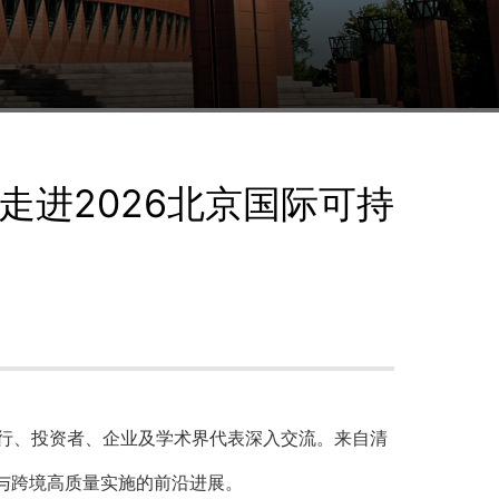
走进2026北京国际可持
发银行、投资者、企业及学术界代表深入交流。来自清
定与跨境高质量实施的前沿进展。