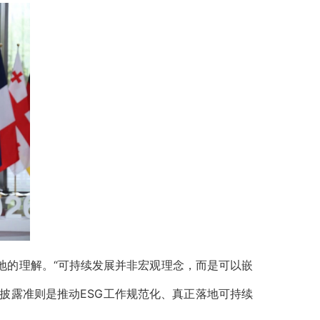
地的理解。“可持续发展并非宏观理念，而是可以嵌
披露准则是推动ESG工作规范化、真正落地可持续