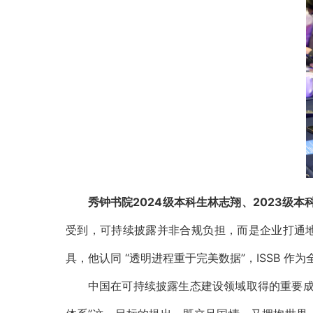
秀钟书院2024级本科生林志翔、2023级本
受到，可持续披露并非合规负担，而是企业打通地
具，他认同 “透明进程重于完美数据”，ISSB
中国在可持续披露生态建设领域取得的重要