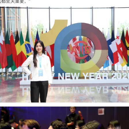
都至关重要。”