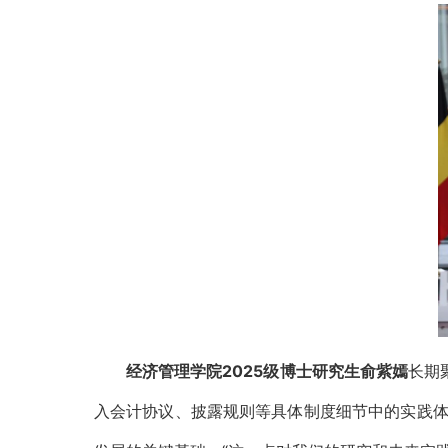
经济管理学院2025级博士研究生俞紫嫣
长期
入会计协议、披露规则等具体制度细节中的实践体