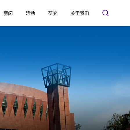
新闻
活动
研究
关于我们