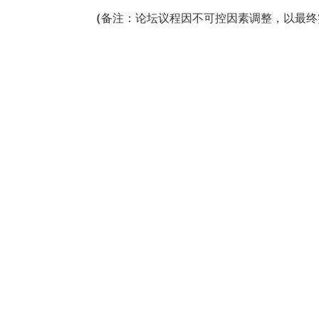
（
备注：论坛议程因不可控因素调整，以最终