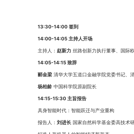
13:30-14:00
签到
14:00-14:05 主持人开场
主持人：
赵新力
丝路创新力执行董事、国际
14:05-14:15 致辞
郦金梁
清华大学五道口金融学院党委书记、
杨柏龄
中国科学院原副院长
14:15-15:30 主旨报告
具身智能时代：智能跃迁与产业重构
报告人：
刘进长
国家自然科学基金委高技术研