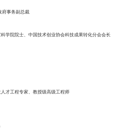
政府事务副总裁
科学院院士、中国技术创业协会科技成果转化分会会长
大人才工程专家、教授级高级工程师
任