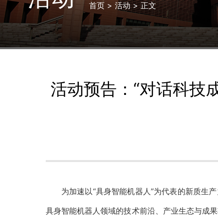
首页
>
活动
> 正文
活动预告：“对话科技
为加速以“具身智能机器人”为代表的新质生
具身智能机器人领域的技术前沿、产业生态与成果