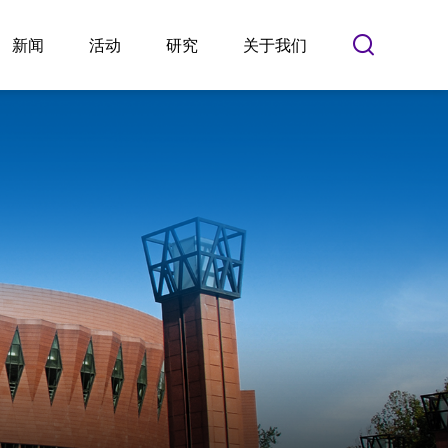
新闻
活动
研究
关于我们