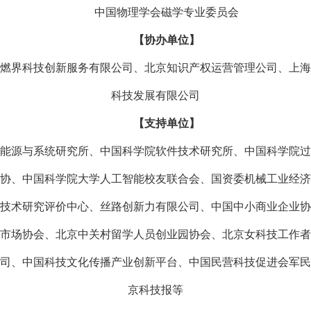
中国物理学会磁学专业委员会
【协办单位】
燃界科技创新服务有限公司、北京知识产权运营管理公司、上海
科技发展有限公司
【支持单位】
能源与系统研究所、中国科学院软件技术研究所、中国科学院过
协、中国科学院大学人工智能校友联合会、国资委机械工业经济
技术研究评价中心、丝路创新力有限公司、中国中小商业企业协
市场协会、北京中关村留学人员创业园协会、北京女科技工作者
司、中国科技文化传播产业创新平台、中国民营科技促进会军民
京科技报等