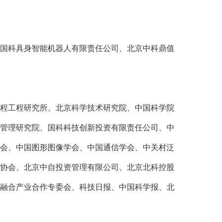
国科具身智能机器人有限责任公司、北京中科鼎值
程工程研究所、北京科学技术研究院、中国科学院
管理研究院、国科科技创新投资有限责任公司、中
会、中国图形图像学会、中国通信学会、中关村泛
协会、北京中自投资管理有限公司、北京北科控股
融合产业合作专委会、科技日报、中国科学报、北