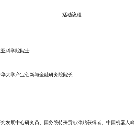
活动议程
欧亚科学院院士
清华大学产业创新与金融研究院院长
究发展中心研究员、国务院特殊贡献津贴获得者、中国机器人