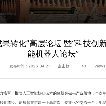
成果转化”高层论坛 暨“科技创
能机器人论坛”
发布时间：2026-04-21
点击数：
43
Views
产力培育，推动人工智能核心技术的创新突破与产业落地，本次年
转化路径。论坛旨在搭建一个高层次、专业化的交流平台，汇