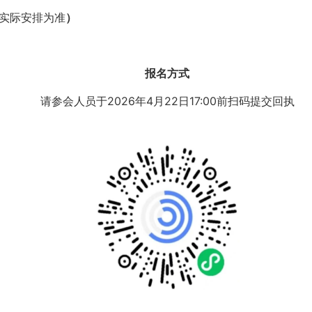
实际安排为准
）
报名方式
请参会人员于2026年4月22日17:00前扫码提交回执