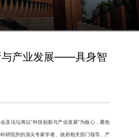
新与产业发展——具身智
会及论坛将以“科技创新与产业发展”为核心，聚焦
聚科研院所的顶尖专家学者、政府相关部门领导、产