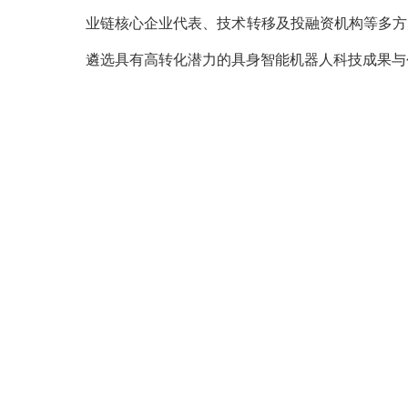
业链核心企业代表、技术转移及投融资机构等多方
遴选具有高转化潜力的具身智能机器人科技成果与