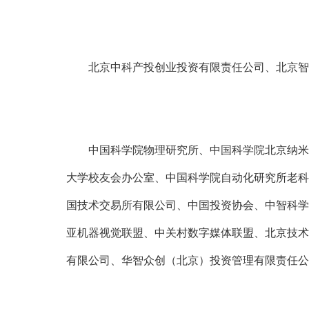
北京中科产投创业投资有限责任公司、北京智
中国科学院物理研究所、中国科学院北京纳米
大学校友会办公室、中国科学院自动化研究所老科
国技术交易所有限公司、中国投资协会、中智科学
亚机器视觉联盟、中关村数字媒体联盟、北京技术
有限公司、华智众创（北京）投资管理有限责任公