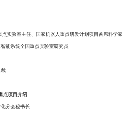
重点实验室主任、国家机器人重点研发计划项目首席科学家
工智能系统全国重点实验室研究员
总裁
及重点项目介绍
转化分会秘书长