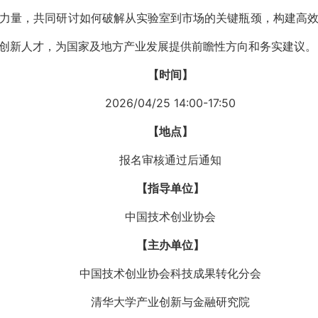
力量，共同研讨如何破解从实验室到市场的关键瓶颈，构建高
创新人才，为国家及地方产业发展提供前瞻性方向和务实建议。
【时间】
2026/04/25 14:00-17:50
【地点】
报名审核通过后通知
【指导单位】
中国技术创业协会
【主办单位】
中国技术创业协会科技成果转化分会
清华大学产业创新与金融研究院