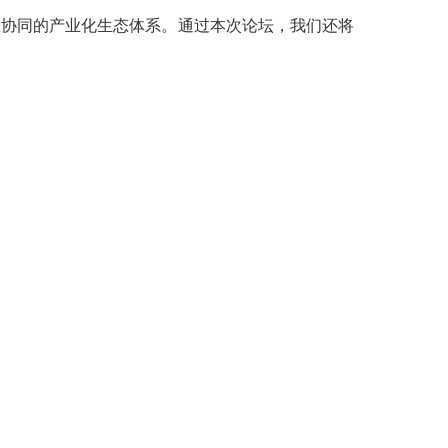
效协同的产业化生态体系。通过本次论坛，我们还将